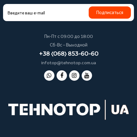
Подписаться
Пн-Пт с 09:00 до 18:00
Сб-Вс – Выходной
+38 (068) 853-60-60
infotop@tehnotop.com.ua