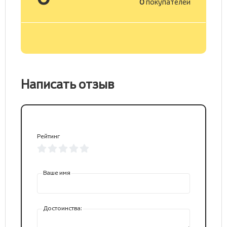
0
покупателей
Написать отзыв
Рейтинг
Ваше имя
Достоинства: