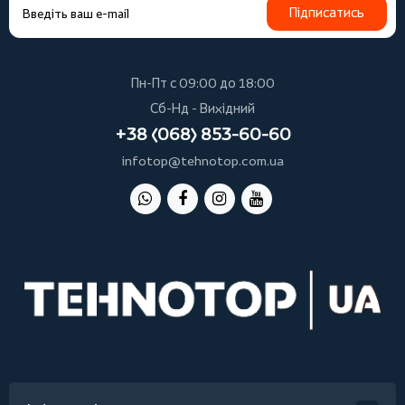
Підписатись
Пн-Пт с 09:00 до 18:00
Сб-Нд - Вихідний
+38 (068) 853-60-60
infotop@tehnotop.com.ua