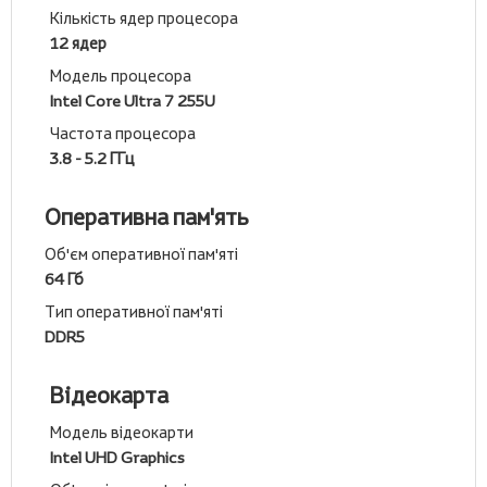
Кількість ядер процесора
12 ядер
Модель процесора
Intel Core Ultra 7 255U
Частота процесора
3.8 - 5.2 ГГц
Оперативна пам'ять
Об'єм оперативної пам'яті
64 Гб
Тип оперативної пам'яті
DDR5
Відеокарта
Модель відеокарти
Intel UHD Graphics