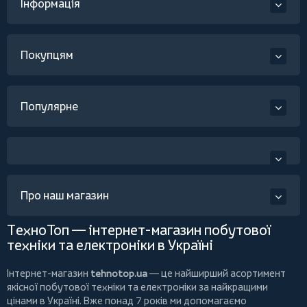
Інформація
Покупцям
Популярне
Про наш магазин
ТехноТоп — інтернет-магазин побутової
техніки та електроніки в Україні
Інтернет-магазин
tehnotop.ua
— це найширший асортимент
якісної побутової техніки та електроніки за найкращими
цінами в Україні. Вже понад 7 років ми допомагаємо