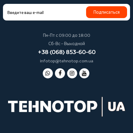
Подписаться
Пн-Пт с 09:00 до 18:00
Сб-Вс – Выходной
+38 (068) 853-60-60
infotop@tehnotop.com.ua