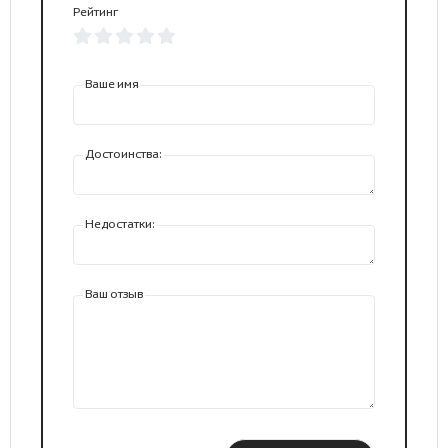
Рейтинг
Ваше имя
Достоинства:
Недостатки:
Ваш отзыв