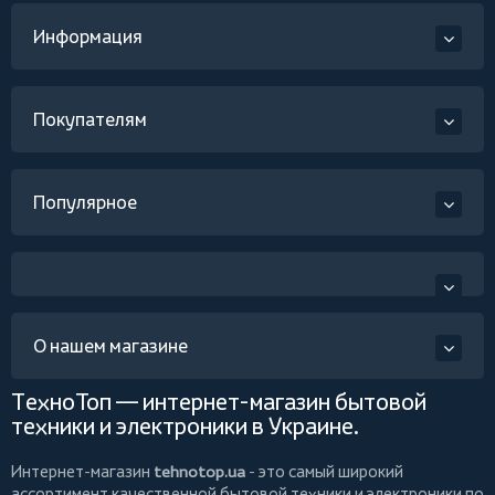
Информация
Покупателям
Популярное
О нашем магазине
ТехноТоп — интернет-магазин бытовой
техники и электроники в Украине.
Интернет-магазин
tehnotop.ua
- это самый широкий
ассортимент качественной бытовой техники и электроники по