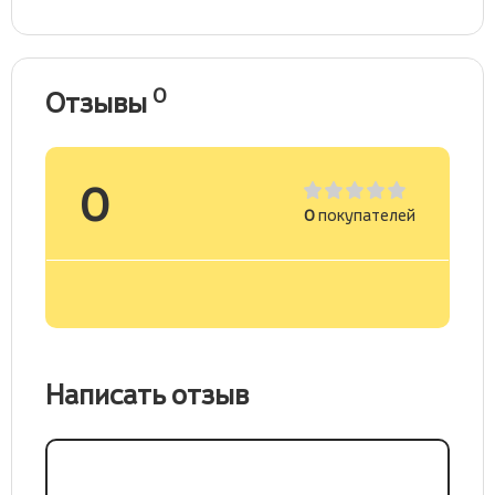
0
Отзывы
0
0
покупателей
Написать отзыв