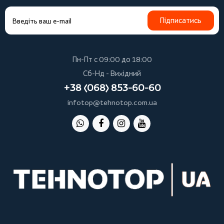
Підписатись
Пн-Пт с 09:00 до 18:00
Сб-Нд - Вихідний
+38 (068) 853-60-60
infotop@tehnotop.com.ua