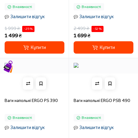
В наявності
В наявності
Залишити відгук
Залишити відгук
1 999 ₴
2 499 ₴
-25 %
-32 %
1 499 ₴
1 699 ₴
Купити
Купити
Ваги напольні ERGO PS 390
Ваги напольні ERGO PSB 490
В наявності
В наявності
Залишити відгук
Залишити відгук