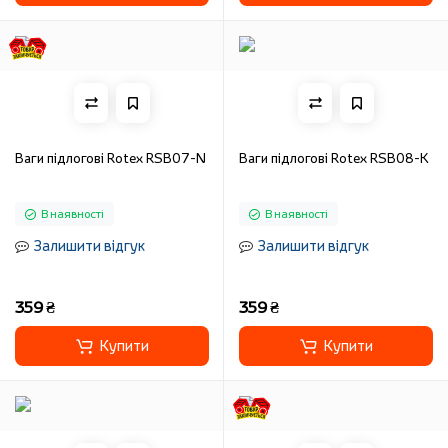
Ваги підлогові Rotex RSB07-N
Ваги підлогові Rotex RSB08-K
В наявності
В наявності
Залишити відгук
Залишити відгук
359 ₴
359 ₴
Купити
Купити