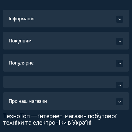
Інформація
Покупцям
Популярне
Про наш магазин
ТехноТоп — інтернет-магазин побутової
техніки та електроніки в Україні