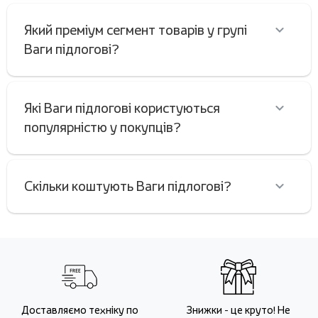
Який преміум сегмент товарів у групі
Ваги підлогові?
Які Ваги підлогові користуються
популярністю у покупців?
Скільки коштують Ваги підлогові?
Доставляємо техніку по
Знижки - це круто! Не