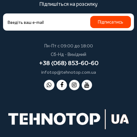
Підпишіться на розсилку
Підписатись
Пн-Пт с 09:00 до 18:00
Сб-Нд - Вихідний
+38 (068) 853-60-60
infotop@tehnotop.com.ua