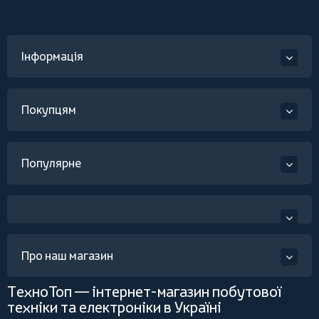
Інформація
Покупцям
Популярне
Про наш магазин
ТехноТоп — інтернет-магазин побутової
техніки та електроніки в Україні