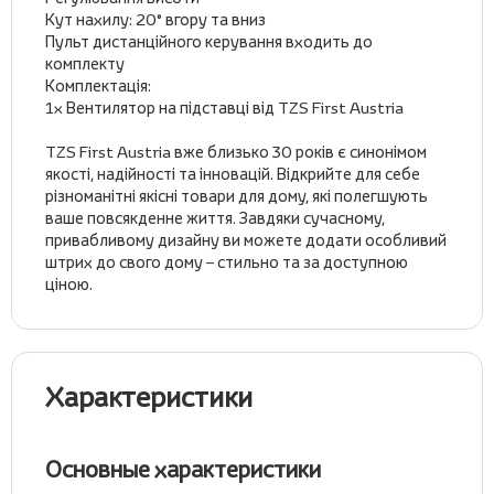
Кут нахилу: 20° вгору та вниз
Пульт дистанційного керування входить до
комплекту
Комплектація:
1x Вентилятор на підставці від TZS First Austria
TZS First Austria вже близько 30 років є синонімом
якості, надійності та інновацій. Відкрийте для себе
різноманітні якісні товари для дому, які полегшують
ваше повсякденне життя. Завдяки сучасному,
привабливому дизайну ви можете додати особливий
штрих до свого дому – стильно та за доступною
ціною.
Характеристики
Основные характеристики