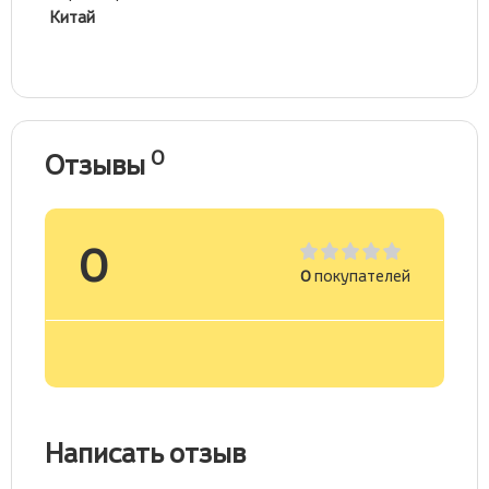
Китай
0
Отзывы
0
0
покупателей
Написать отзыв