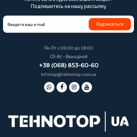
Подпишитесь на нашу рассылку
Подписаться
Пн-Пт с 09:00 до 18:00
Сб-Вс – Выходной
+38 (068) 853-60-60
infotop@tehnotop.com.ua