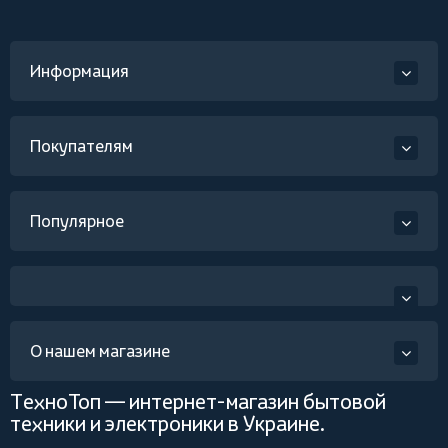
Информация
Покупателям
Популярное
О нашем магазине
ТехноТоп — интернет-магазин бытовой
техники и электроники в Украине.