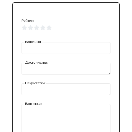
Рейтинг
Ваше имя
Достоинства:
Недостатки:
Ваш отзыв