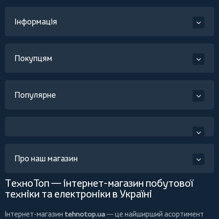
Інформація
Покупцям
Популярне
Про наш магазин
ТехноТоп — інтернет-магазин побутової
техніки та електроніки в Україні
Інтернет-магазин
tehnotop.ua
— це найширший асортимент