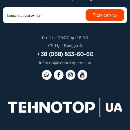
Підписатись
Пн-Пт с 09:00 до 18:00
Сб-Нд - Вихідний
+38 (068) 853-60-60
infotop@tehnotop.com.ua