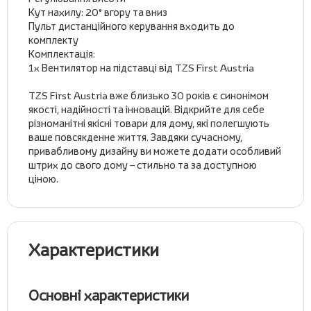
Кут нахилу: 20° вгору та вниз
Пульт дистанційного керування входить до
комплекту
Комплектація:
1x Вентилятор на підставці від TZS First Austria
TZS First Austria вже близько 30 років є синонімом
якості, надійності та інновацій. Відкрийте для себе
різноманітні якісні товари для дому, які полегшують
ваше повсякденне життя. Завдяки сучасному,
привабливому дизайну ви можете додати особливий
штрих до свого дому – стильно та за доступною
ціною.
Характеристики
Основні характеристики