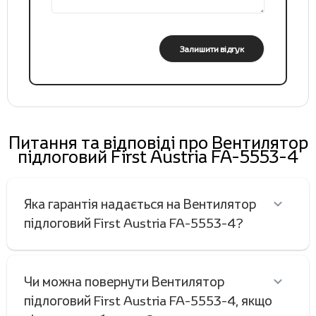
Залишити відгук
Питання та відповіді про Вентилятор
підлоговий First Austria FA-5553-4
Яка гарантія надається на Вентилятор
підлоговий First Austria FA-5553-4?
Чи можна повернути Вентилятор
підлоговий First Austria FA-5553-4, якщо