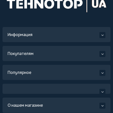
Информация
Покупателям
Популярное
О нашем магазине