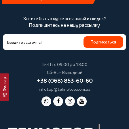
Хотите быть в курсе всех акций и скидок?
Подпишитесь на нашу рассылку
Подписаться
Пн-Пт с 09:00 до 18:00
Сб-Вс – Выходной
Фильтр
+38 (068) 853-60-60
infotop@tehnotop.com.ua