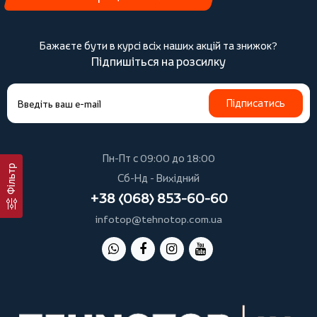
Бажаєте бути в курсі всіх наших акцій та знижок?
Підпишіться на розсилку
Підписатись
Пн-Пт с 09:00 до 18:00
Фільтр
Сб-Нд - Вихідний
+38 (068) 853-60-60
infotop@tehnotop.com.ua