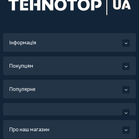
Інформація
Покупцям
Популярне
Про наш магазин