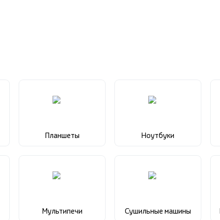
Планшеты
Ноутбуки
Мультипечи
Сушильные машины