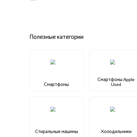
Полезные категории
Смартфоны Apple
Смартфоны
Used
Стиральные машины
Холодильники