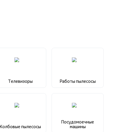
Телевизоры
Работы пылесосы
Посудомоечные
Колбовые пылесосы
машины