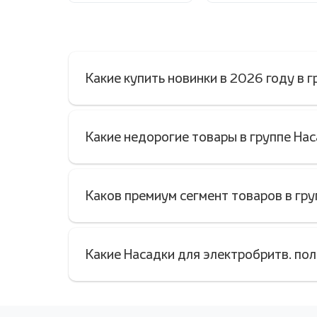
Какие купить новинки в 2026 году в 
Какие недорогие товары в группе На
Каков премиум сегмент товаров в гру
Какие Насадки для электробритв. по