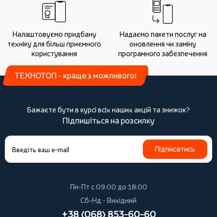
Налаштовуємо придбану
Надаємо пакети послуг на
техніку для більш приємного
оновлення чи заміну
користування
програмного забезпечення
ТЕХНОТОП - краще з можливого!
Бажаєте бути в курсі всіх наших акцій та знижок?
Підпишіться на розсилку
Підписатись
Пн-Пт с 09:00 до 18:00
Сб-Нд - Вихідний
+38 (068) 853-60-60