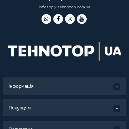
infotop@tehnotop.com.ua
Інформація
Покупцям