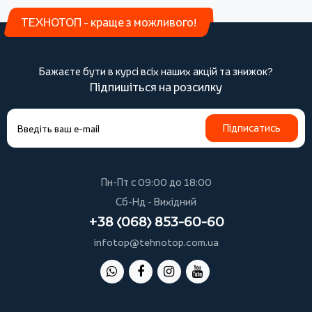
ТЕХНОТОП - краще з можливого!
Бажаєте бути в курсі всіх наших акцій та знижок?
Підпишіться на розсилку
Підписатись
Пн-Пт с 09:00 до 18:00
Сб-Нд - Вихідний
+38 (068) 853-60-60
infotop@tehnotop.com.ua