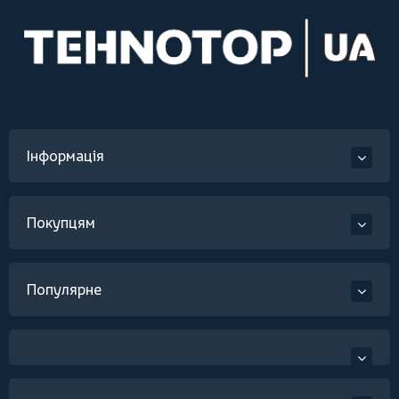
Інформація
Покупцям
Популярне