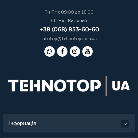
Пн-Пт с 09:00 до 18:00
Сб-Нд - Вихідний
+38 (068) 853-60-60
infotop@tehnotop.com.ua
Інформація