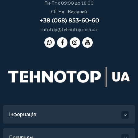
Пн-Пт с 09:00 до 18:00
Сб-Нд - Вихідний
+38 (068) 853-60-60
infotop@tehnotop.com.ua
Інформація
Покупцям