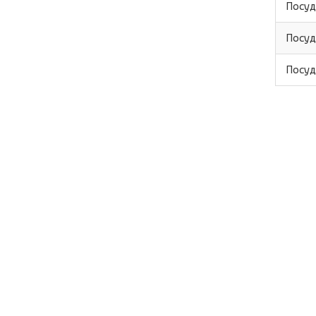
Посуд
Посуд
Посуд