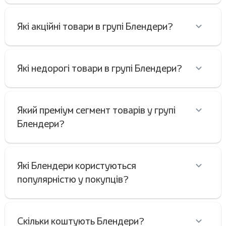
Які акційні товари в групі Блендери?
Які недорогі товари в групі Блендери?
Який преміум сегмент товарів у групі
Блендери?
Які Блендери користуються
популярністю у покупців?
Скільки коштують Блендери?