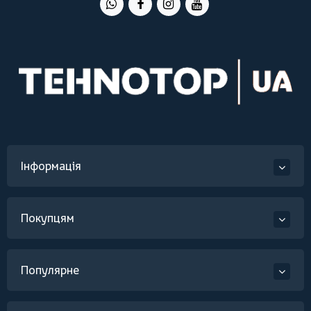
Інформація
Покупцям
Популярне