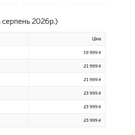
 серпень 2026р.)
Ціна
19 999 ₴
21 999 ₴
21 999 ₴
23 999 ₴
23 999 ₴
23 999 ₴