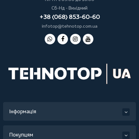
Сб-Нд - Вихідний
+38 (068) 853-60-60
infotop@tehnotop.com.ua
Інформація
Покупцям