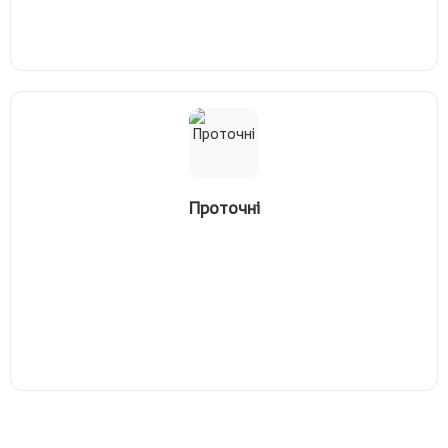
Проточні