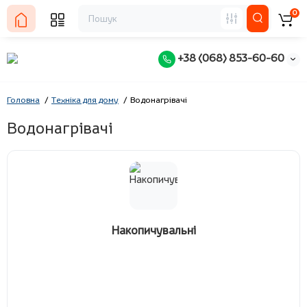
0
+38 (068) 853-60-60
Головна
Техніка для дому
Водонагрівачі
Водонагрівачі
Накопичувальні