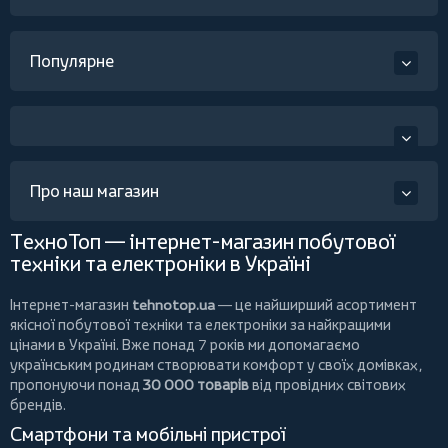
Популярне
Про наш магазин
ТехноТоп — інтернет-магазин побутової
техніки та електроніки в Україні
Інтернет-магазин
tehnotop.ua
— це найширший асортимент
якісної побутової техніки та електроніки за найкращими
цінами в Україні. Вже понад 7 років ми допомагаємо
українським родинам створювати комфорт у своїх домівках,
пропонуючи понад
30 000 товарів
від провідних світових
брендів.
Смартфони та мобільні пристрої