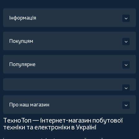
Інформація
Покупцям
Популярне
Про наш магазин
ТехноТоп — інтернет-магазин побутової
техніки та електроніки в Україні