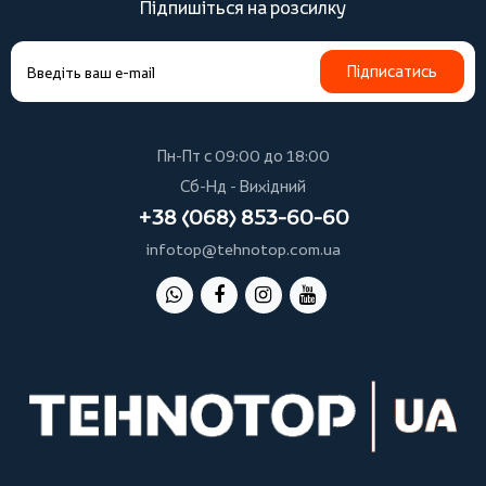
Підпишіться на розсилку
Підписатись
Пн-Пт с 09:00 до 18:00
Сб-Нд - Вихідний
+38 (068) 853-60-60
infotop@tehnotop.com.ua