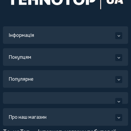
Інформація
Покупцям
Популярне
Про наш магазин