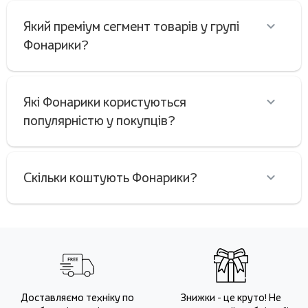
Який преміум сегмент товарів у групі
Фонарики?
Які Фонарики користуються
популярністю у покупців?
Скільки коштують Фонарики?
Доставляємо техніку по
Знижки - це круто! Не