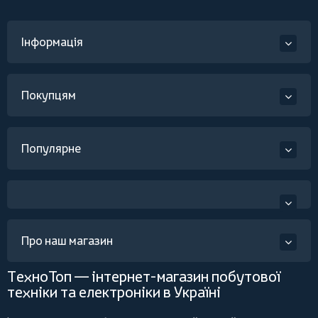
Інформація
Покупцям
Популярне
Про наш магазин
ТехноТоп — інтернет-магазин побутової
техніки та електроніки в Україні