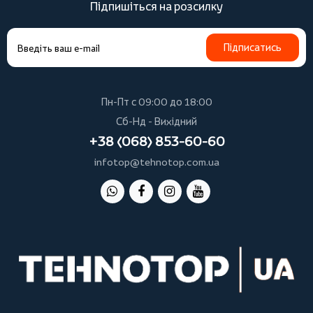
Підпишіться на розсилку
Підписатись
Пн-Пт с 09:00 до 18:00
Сб-Нд - Вихідний
+38 (068) 853-60-60
infotop@tehnotop.com.ua