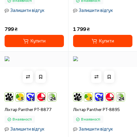
В наявності
В наявності
Залишити відгук
Залишити відгук
799 ₴
1 799 ₴
Купити
Купити
10
5
12
4
24
10
5
12
4
24
Ліхтар Panther PT-8877
Ліхтар Panther PT-8895
В наявності
В наявності
Залишити відгук
Залишити відгук