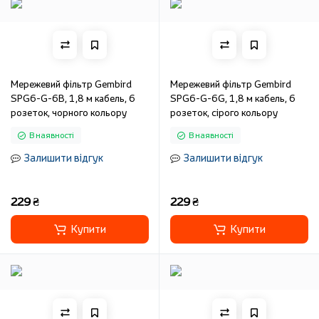
Мережевий фільтр Gembird
Мережевий фільтр Gembird
SPG6-G-6B, 1,8 м кабель, 6
SPG6-G-6G, 1,8 м кабель, 6
розеток, чорного кольору
розеток, сірого кольору
В наявності
В наявності
Залишити відгук
Залишити відгук
229 ₴
229 ₴
Купити
Купити