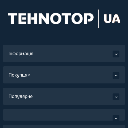
Інформація
Покупцям
Популярне