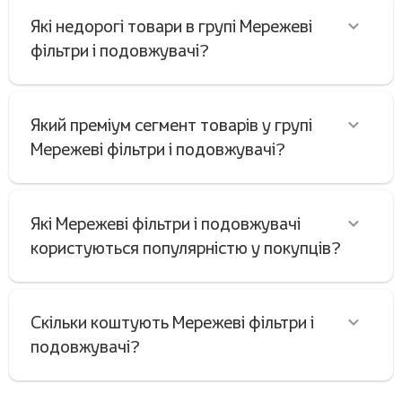
Які недорогі товари в групі Мережеві
фільтри і подовжувачі?
Який преміум сегмент товарів у групі
Мережеві фільтри і подовжувачі?
Які Мережеві фільтри і подовжувачі
користуються популярністю у покупців?
Скільки коштують Мережеві фільтри і
подовжувачі?