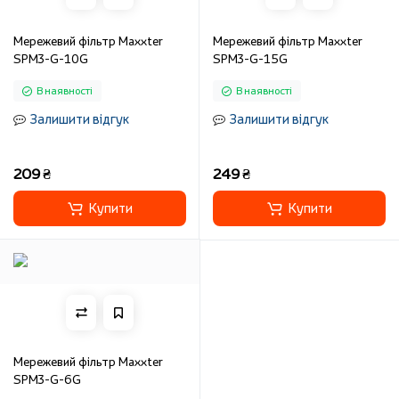
Мережевий фільтр Maxxter
Мережевий фільтр Maxxter
SPM3-G-10G
SPM3-G-15G
В наявності
В наявності
Залишити відгук
Залишити відгук
209 ₴
249 ₴
Купити
Купити
Мережевий фільтр Maxxter
SPM3-G-6G