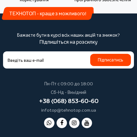
ТЕХНОТОП - краще з можливого!
Бажаєте бути в курсі всіх наших акцій та знижок?
Підпишіться на розсилку
Підписатись
Пн-Пт с 09:00 до 18:00
Сб-Нд - Вихідний
+38 (068) 853-60-60
infotop@tehnotop.com.ua