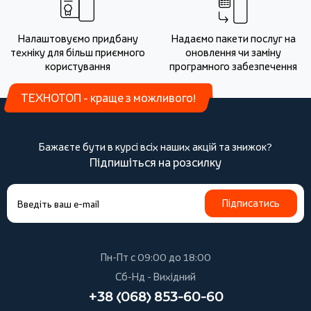
Налаштовуємо придбану
Надаємо пакети послуг на
техніку для більш приємного
оновлення чи заміну
користування
програмного забезпечення
ТЕХНОТОП - краще з можливого!
Бажаєте бути в курсі всіх наших акцій та знижок?
Підпишіться на розсилку
Підписатись
Пн-Пт с 09:00 до 18:00
Сб-Нд - Вихідний
+38 (068) 853-60-60