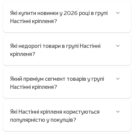
Які купити новинки у 2026 році в групі
Настінні кріпленя?
Які недорогі товари в групі Настінні
кріпленя?
Який преміум сегмент товарів у групі
Настінні кріпленя?
Які Настінні кріпленя користуються
популярністю у покупців?