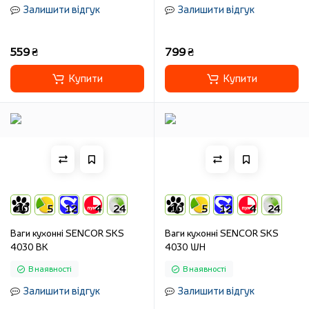
Залишити відгук
Залишити відгук
559 ₴
799 ₴
Купити
Купити
10
5
12
4
24
10
5
12
4
24
Ваги кухонні SENCOR SKS
Ваги кухонні SENCOR SKS
4030 BK
4030 WH
В наявності
В наявності
Залишити відгук
Залишити відгук