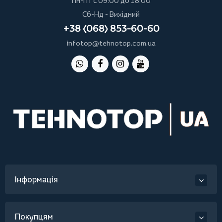
Пн-Пт с 09:00 до 18:00
Сб-Нд - Вихідний
+38 (068) 853-60-60
infotop@tehnotop.com.ua
Інформація
Покупцям