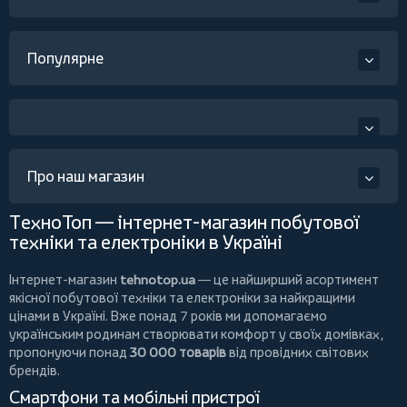
Популярне
Про наш магазин
ТехноТоп — інтернет-магазин побутової
техніки та електроніки в Україні
Інтернет-магазин
tehnotop.ua
— це найширший асортимент
якісної побутової техніки та електроніки за найкращими
цінами в Україні. Вже понад 7 років ми допомагаємо
українським родинам створювати комфорт у своїх домівках,
пропонуючи понад
30 000 товарів
від провідних світових
брендів.
Смартфони та мобільні пристрої