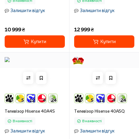
В наявності
В наявності
Залишити відгук
Залишити відгук
10 999 ₴
12 999 ₴
Купити
Купити
10
5
12
4
24
10
5
12
4
24
Телевізор Hisense 40A4S
Телевізор Hisense 40A5Q
В наявності
В наявності
Залишити відгук
Залишити відгук