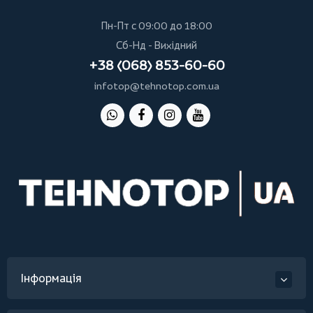
Пн-Пт с 09:00 до 18:00
Сб-Нд - Вихідний
+38 (068) 853-60-60
infotop@tehnotop.com.ua
Інформація