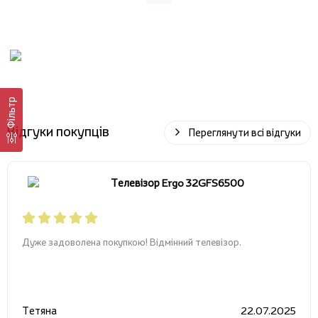
Фільтр
Відгуки покупців
Переглянути всі відгуки
Телевізор Ergo 32GFS6500
Дуже задоволена покупкою! Відмінний телевізор.
Тетяна
22.07.2025