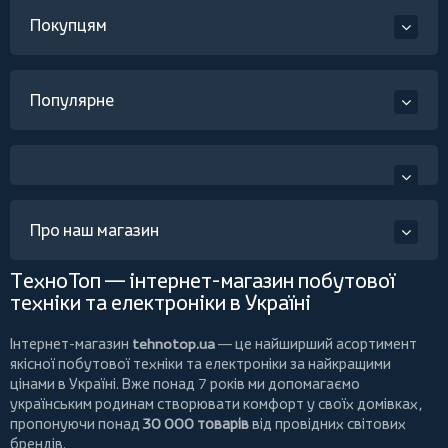
Покупцям
Популярне
Про наш магазин
ТехноТоп — інтернет-магазин побутової
техніки та електроніки в Україні
Інтернет-магазин
tehnotop.ua
— це найширший асортимент
якісної побутової техніки та електроніки за найкращими
цінами в Україні. Вже понад 7 років ми допомагаємо
українським родинам створювати комфорт у своїх домівках,
пропонуючи понад
30 000 товарів
від провідних світових
брендів.