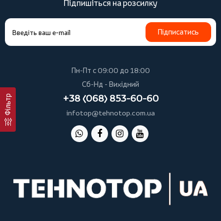
Підпишіться на розсилку
Підписатись
Пн-Пт с 09:00 до 18:00
Сб-Нд - Вихідний
+38 (068) 853-60-60
Фільтр
infotop@tehnotop.com.ua