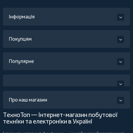
Інформація
Покупцям
Популярне
Про наш магазин
ТехноТоп — інтернет-магазин побутової
техніки та електроніки в Україні