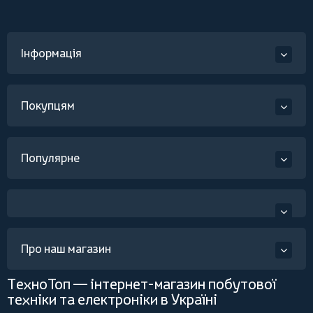
Інформація
Покупцям
Популярне
Про наш магазин
ТехноТоп — інтернет-магазин побутової
техніки та електроніки в Україні