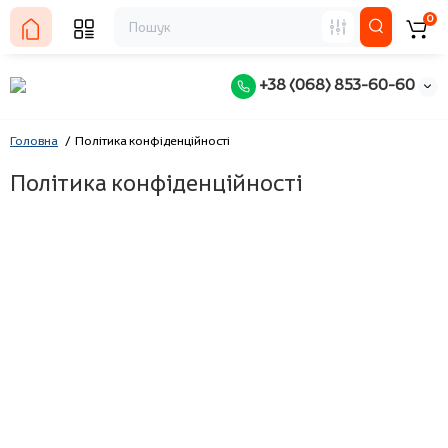
0
+38 (068) 853-60-60
Головна
Політика конфіденційності
Політика конфіденційності