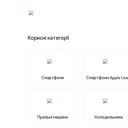
Корисні категорії
Смартфони
Смартфони Apple Us
Пральні машини
Холодильники