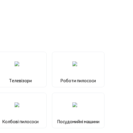
Телевізори
Роботи пилососи
Колбові пилососи
Посудомийні машини