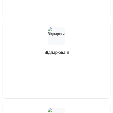
Відпарювачі