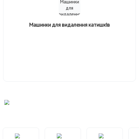
Машинки для видалення катишків