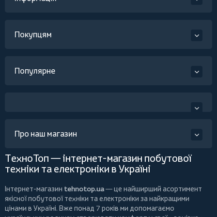
Покупцям
Популярне
Про наш магазин
ТехноТоп — інтернет-магазин побутової
техніки та електроніки в Україні
Інтернет-магазин
tehnotop.ua
— це найширший асортимент
якісної побутової техніки та електроніки за найкращими
цінами в Україні. Вже понад 7 років ми допомагаємо