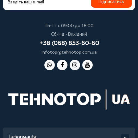
Підписатись
Пн-Пт с 09:00 до 18:00
Сб-Нд - Вихідний
+38 (068) 853-60-60
infotop@tehnotop.com.ua
Інформація