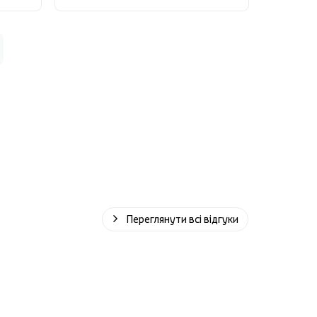
Переглянути всі відгуки