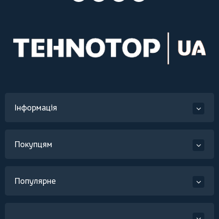
Інформація
Покупцям
Популярне