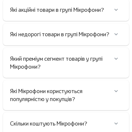
Які акційні товари в групі Мікрофони?
Які недорогі товари в групі Мікрофони?
Який преміум сегмент товарів у групі
Мікрофони?
Які Мікрофони користуються
популярністю у покупців?
Скільки коштують Мікрофони?