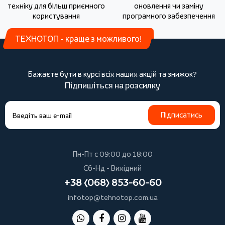
техніку для більш приємного
оновлення чи заміну
користування
програмного забезпечення
ТЕХНОТОП - краще з можливого!
Бажаєте бути в курсі всіх наших акцій та знижок?
Підпишіться на розсилку
Підписатись
Пн-Пт с 09:00 до 18:00
Сб-Нд - Вихідний
+38 (068) 853-60-60
infotop@tehnotop.com.ua