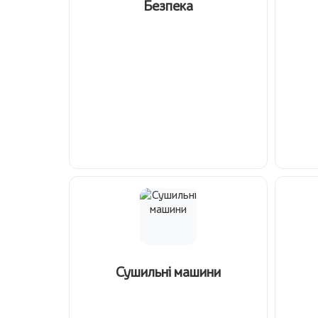
Безпека
Сушильні машини