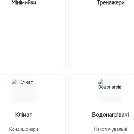
Мінімийки
Тренажери
Клімат
Водонагрівачі
Кондиціонери
Накопичувальні