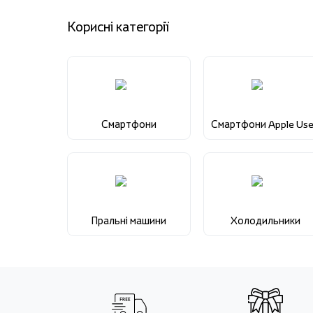
Корисні категорії
Смартфони
Смартфони Apple Us
Пральні машини
Холодильники