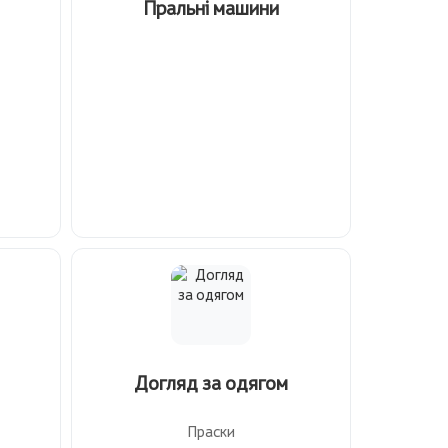
Пральні машини
Догляд за одягом
Праски