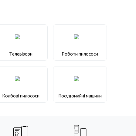
Телевізори
Роботи пилососи
Колбові пилососи
Посудомийні машини