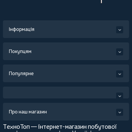
Інформація
Покупцям
Популярне
Про наш магазин
ТехноТоп — інтернет-магазин побутової