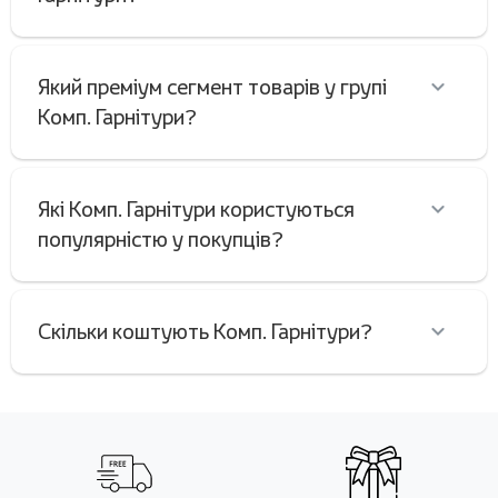
Який преміум сегмент товарів у групі
Комп. Гарнітури?
Які Комп. Гарнітури користуються
популярністю у покупців?
Скільки коштують Комп. Гарнітури?