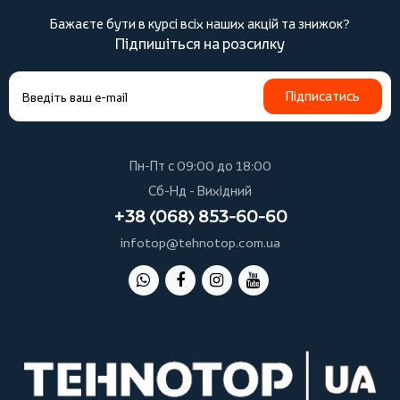
Бажаєте бути в курсі всіх наших акцій та знижок?
Підпишіться на розсилку
Підписатись
Пн-Пт с 09:00 до 18:00
Сб-Нд - Вихідний
+38 (068) 853-60-60
infotop@tehnotop.com.ua