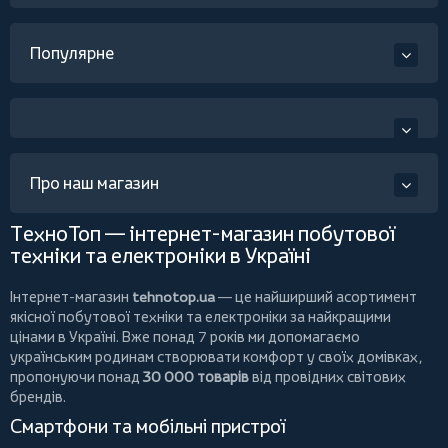
Популярне
Про наш магазин
ТехноТоп — інтернет-магазин побутової
техніки та електроніки в Україні
Інтернет-магазин
tehnotop.ua
— це найширший асортимент
якісної побутової техніки та електроніки за найкращими
цінами в Україні. Вже понад 7 років ми допомагаємо
українським родинам створювати комфорт у своїх домівках,
пропонуючи понад
30 000 товарів
від провідних світових
брендів.
Смартфони та мобільні пристрої