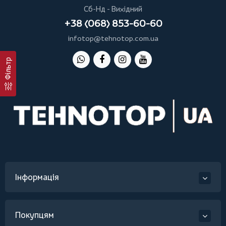
Сб-Нд - Вихідний
+38 (068) 853-60-60
infotop@tehnotop.com.ua
Фільтр
Інформація
Покупцям