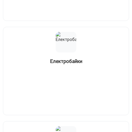
Електробайки