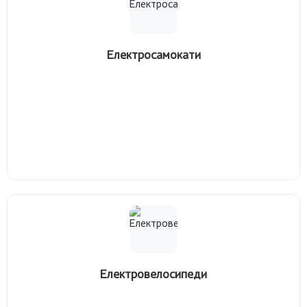
Електросамокати
Електровелосипеди