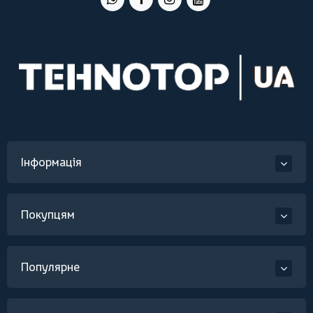
Інформація
Покупцям
Популярне