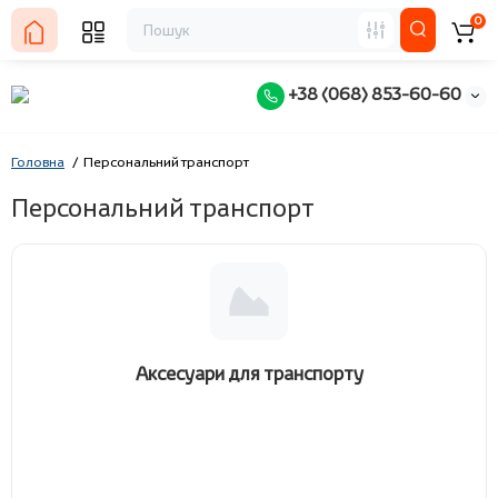
0
+38 (068) 853-60-60
Головна
Персональний транспорт
Персональний транспорт
Аксесуари для транспорту