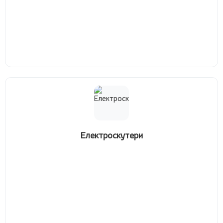
Електроскутери