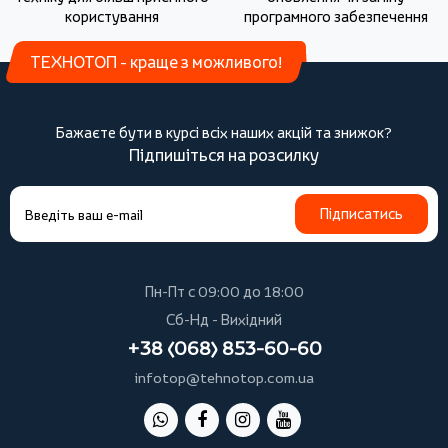
користування
програмного забезпечення
ТЕХНОТОП - краще з можливого!
Бажаєте бути в курсі всіх наших акцій та знижок?
Підпишіться на розсилку
Підписатись
Пн-Пт с 09:00 до 18:00
Сб-Нд - Вихідний
+38 (068) 853-60-60
infotop@tehnotop.com.ua