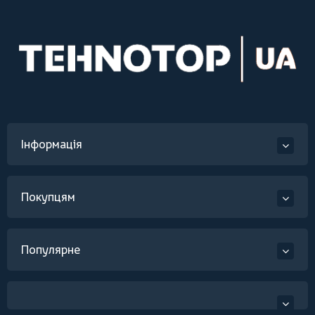
Інформація
Покупцям
Популярне