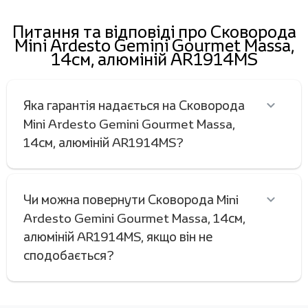
Питання та відповіді про Сковорода
Mini Ardesto Gemini Gourmet Massa,
14см, алюміній AR1914MS
Яка гарантія надається на Сковорода
Mini Ardesto Gemini Gourmet Massa,
14см, алюміній AR1914MS?
Чи можна повернути Сковорода Mini
Ardesto Gemini Gourmet Massa, 14см,
алюміній AR1914MS, якщо він не
сподобається?