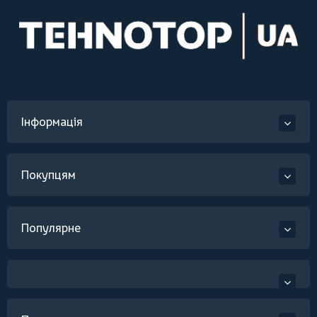
Інформація
Покупцям
Популярне