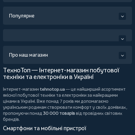
Популярне
Про наш магазин
ТехноТоп — інтернет-магазин побутової
техніки та електроніки в Україні
Інтернет-магазин
tehnotop.ua
— це найширший асортимент
якісної побутової техніки та електроніки за найкращими
цінами в Україні. Вже понад 7 років ми допомагаємо
українським родинам створювати комфорт у своїх домівках,
пропонуючи понад
30 000 товарів
від провідних світових
брендів.
Смартфони та мобільні пристрої