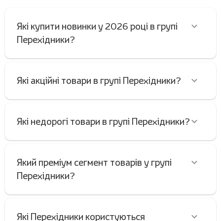
Які купити новинки у 2026 році в групі
Перехідники?
Які акційні товари в групі Перехідники?
Які недорогі товари в групі Перехідники?
Який преміум сегмент товарів у групі
Перехідники?
Які Перехідники користуються