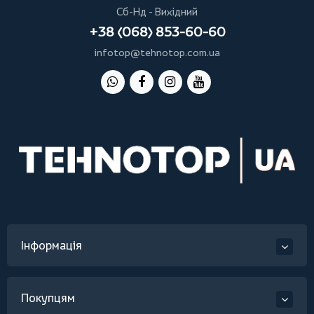
Сб-Нд - Вихідний
+38 (068) 853-60-60
infotop@tehnotop.com.ua
Інформація
Покупцям