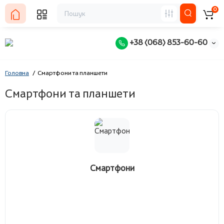
0
+38 (068) 853-60-60
Головна
Смартфони та планшети
Смартфони та планшети
Смартфони