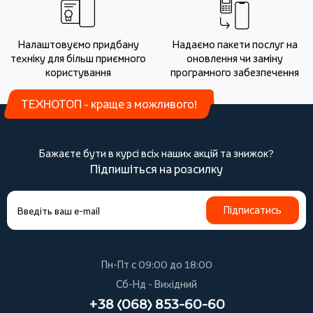
Налаштовуємо придбану
Надаємо пакети послуг на
техніку для більш приємного
оновлення чи заміну
користування
програмного забезпечення
ТЕХНОТОП - краще з можливого!
Бажаєте бути в курсі всіх наших акцій та знижок?
Підпишіться на розсилку
Підписатись
Пн-Пт с 09:00 до 18:00
Сб-Нд - Вихідний
+38 (068) 853-60-60