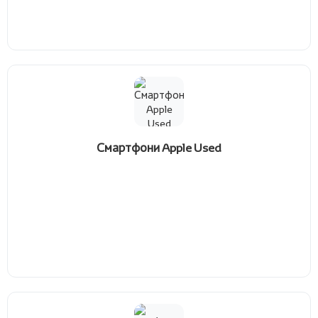
Смартфони Apple Used