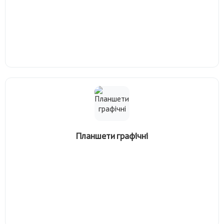
Планшети графічні