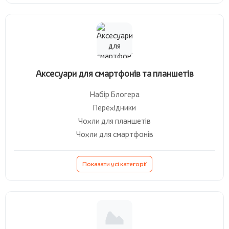
Аксесуари для смартфонів та планшетів
Набір Блогера
Перехідники
Чохли для планшетів
Чохли для смартфонів
Показати усі категорії