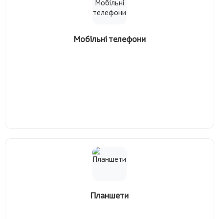
Мобільні телефони
Планшети