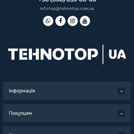
infotop@tehnotop.com.ua
Інформація
Покупцям