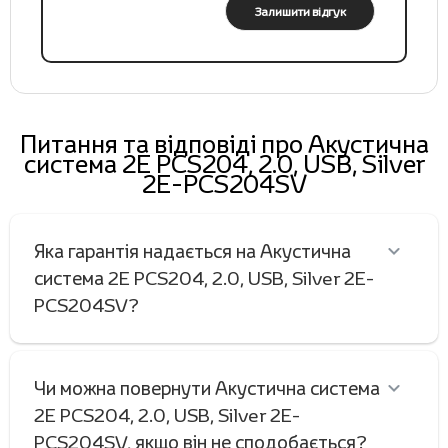
Залишити відгук
Питання та відповіді про Акустична
система 2E PCS204, 2.0, USB, Silver
2E-PCS204SV
Яка гарантія надається на Акустична
система 2E PCS204, 2.0, USB, Silver 2E-
PCS204SV?
Чи можна повернути Акустична система
2E PCS204, 2.0, USB, Silver 2E-
PCS204SV, якщо він не сподобається?