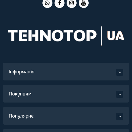
Інформація
Покупцям
Популярне