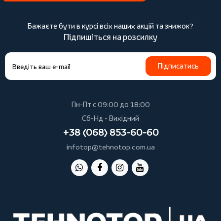
Бажаєте бути в курсі всіх наших акцій та знижок?
Підпишіться на розсилку
Підписатись
Пн-Пт с 09:00 до 18:00
Сб-Нд - Вихідний
+38 (068) 853-60-60
infotop@tehnotop.com.ua