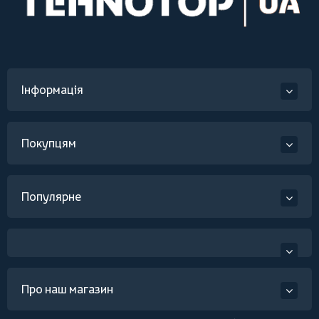
Інформація
Покупцям
Популярне
Про наш магазин