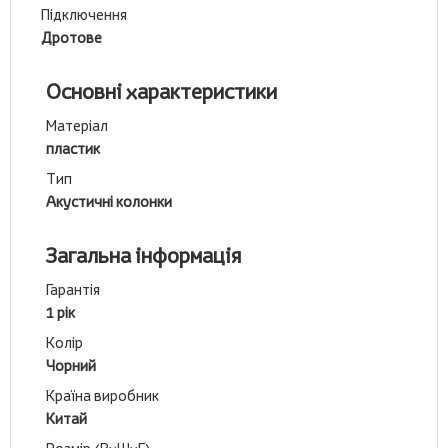
Підключення
Дротове
Основні характеристики
Матеріал
пластик
Тип
Акустичні колонки
Загальна інформація
Гарантія
1 рік
Колір
Чорний
Країна виробник
Китай