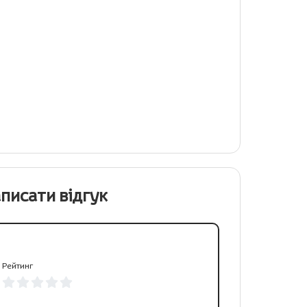
писати відгук
Рейтинг