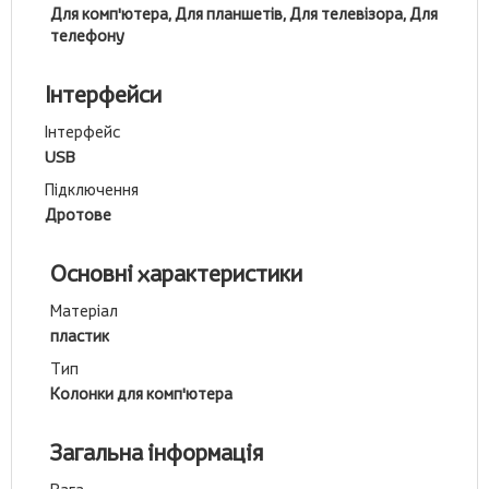
Для комп'ютера, Для планшетів, Для телевізора, Для
телефону
Інтерфейси
Інтерфейс
USB
Підключення
Дротове
Основні характеристики
Матеріал
пластик
Тип
Колонки для комп'ютера
Загальна інформація