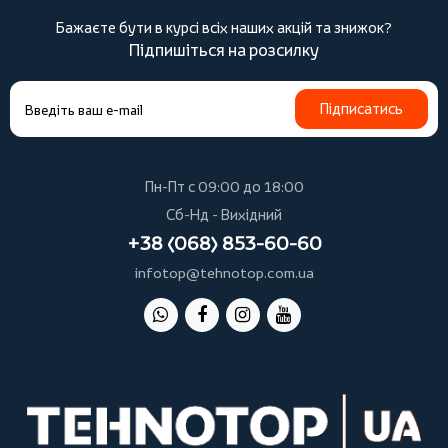
Бажаєте бути в курсі всіх наших акцій та знижок?
Підпишіться на розсилку
Підписатись
Пн-Пт с 09:00 до 18:00
Сб-Нд - Вихідний
+38 (068) 853-60-60
infotop@tehnotop.com.ua