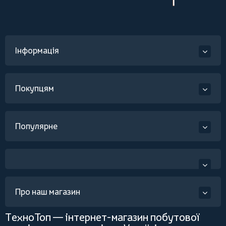
Інформація
Покупцям
Популярне
Про наш магазин
ТехноТоп — інтернет-магазин побутової