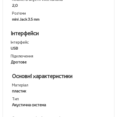
2,0
Роз'єми
mini Jack 3.5 mm
Інтерфейси
Інтерфейс
USB
Підключення
Дротове
Основні характеристики
Матеріал
пластик
Тип
Акустична система