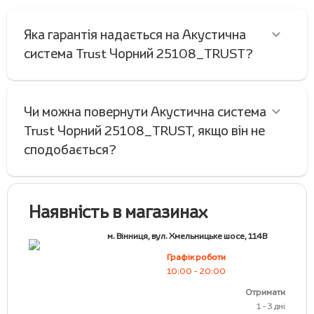
Яка гарантія надається на Акустична
система Trust Чорний 25108_TRUST?
Чи можна повернути Акустична система
Trust Чорний 25108_TRUST, якщо він не
сподобається?
Наявність в магазинах
м. Вінниця, вул. Хмельницьке шосе, 114В
Графік роботи
10:00 - 20:00
Отримати
1 - 3 дні