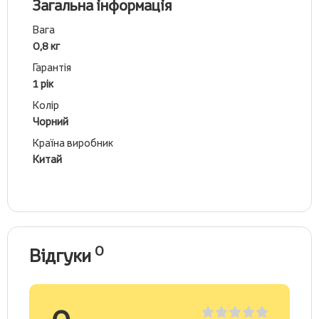
Загальна інформація
Вага
0,8 кг
Гарантія
1 рік
Колір
Чорний
Країна виробник
Китай
0
Відгуки