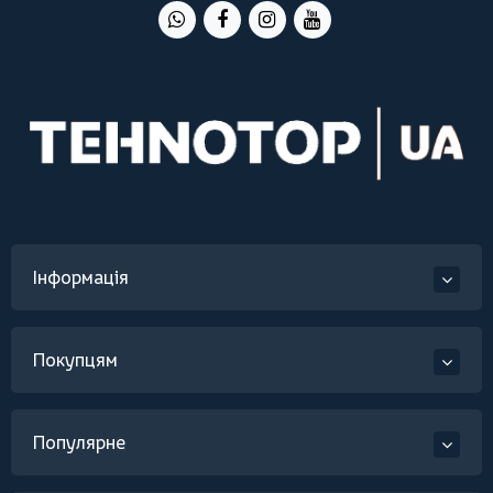
Інформація
Покупцям
Популярне