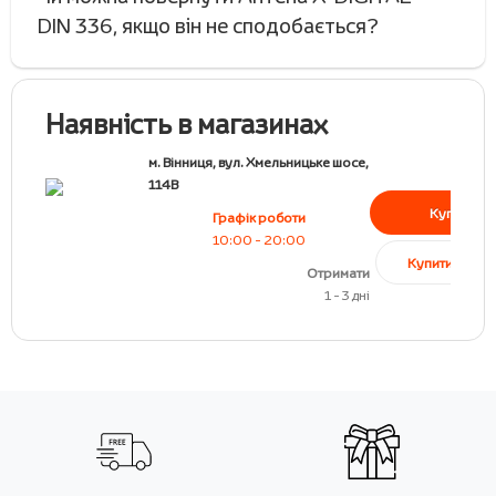
DIN 336, якщо він не сподобається?
Наявність в магазинах
м. Вінниця, вул. Хмельницьке шосе,
114В
Купити
Графік роботи
10:00 - 20:00
Купити в кред
Отримати
1 - 3 дні