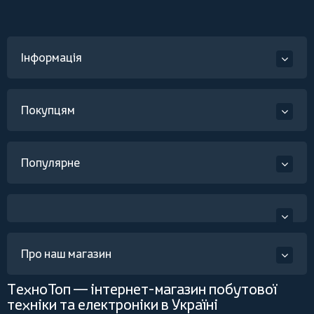
Інформація
Покупцям
Популярне
Про наш магазин
ТехноТоп — інтернет-магазин побутової
техніки та електроніки в Україні