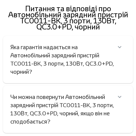
Питання та відповіді про
Автомобільний зарядний пристрій
TC0011-BK, 3 порти, 130Вт,
QC3.0+PD, чорний
Яка гарантія надається на
Автомобільний зарядний пристрій
TC0011-BK, 3 порти, 130Вт, QC3.0+PD,
чорний?
Чи можна повернути Автомобільний
зарядний пристрій TC0011-BK, 3 порти,
130Вт, QC3.0+PD, чорний, якщо він не
сподобається?