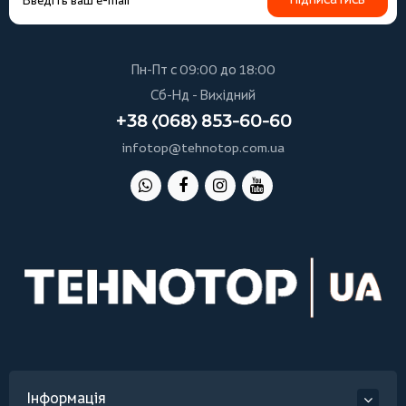
Пн-Пт с 09:00 до 18:00
Сб-Нд - Вихідний
+38 (068) 853-60-60
infotop@tehnotop.com.ua
Інформація