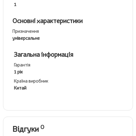
1
Основні характеристики
Призначення
універсальне
Загальна інформація
Гарантія
1 рік
Країна виробник
Китай
0
Відгуки