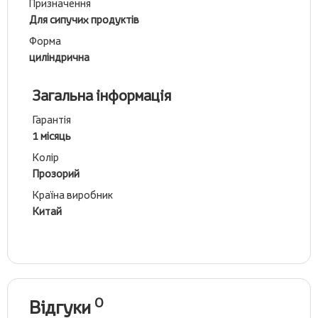
Призначення
Для сипучих продуктів
Форма
циліндрична
Загальна інформація
Гарантія
1 місяць
Колір
Прозорий
Країна виробник
Китай
0
Відгуки