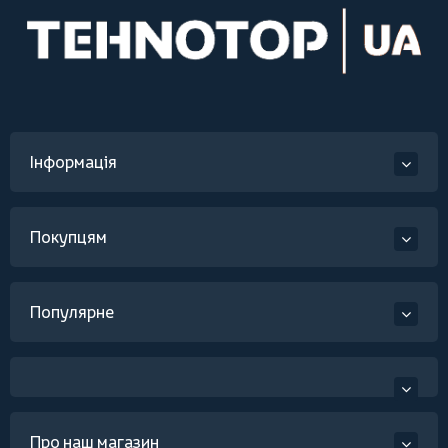
Інформація
Покупцям
Популярне
Про наш магазин