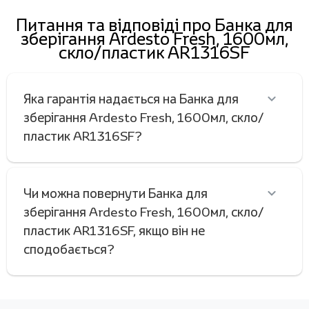
Питання та відповіді про Банка для
зберігання Ardesto Fresh, 1600мл,
скло/пластик AR1316SF
Яка гарантія надається на Банка для
зберігання Ardesto Fresh, 1600мл, скло/
пластик AR1316SF?
Чи можна повернути Банка для
зберігання Ardesto Fresh, 1600мл, скло/
пластик AR1316SF, якщо він не
сподобається?