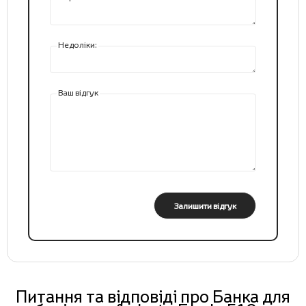
Недоліки:
Ваш відгук
Залишити відгук
Питання та відповіді про Банка для