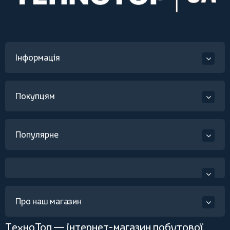
Інформація
Покупцям
Популярне
Про наш магазин
ТехноТоп — інтернет-магазин побутової