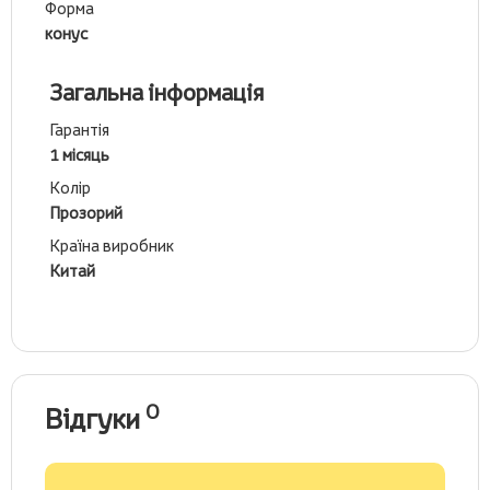
Форма
конус
Загальна інформація
Гарантія
1 місяць
Колір
Прозорий
Країна виробник
Китай
0
Відгуки